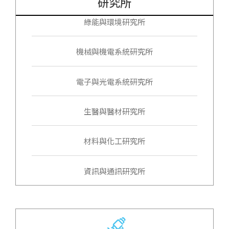
研究所
綠能與環境研究所
機械與機電系統研究所
電子與光電系統研究所
生醫與醫材研究所
材料與化工研究所
資訊與通訊研究所