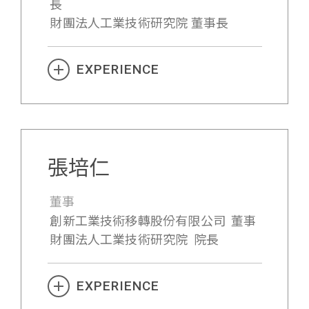
長
財團法人工業技術研究院 董事長
EXPERIENCE
張培仁
董事
創新工業技術移轉股份有限公司 董事
財團法人工業技術研究院 院長
EXPERIENCE