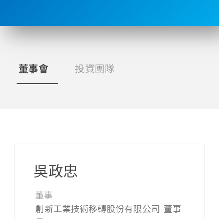
董事會
投資團隊
吳政忠
董事
創新工業技術移轉股份有限公司 董事