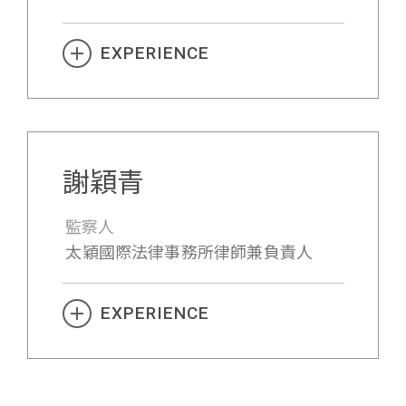
EXPERIENCE
謝穎青
監察人
太穎國際法律事務所律師兼負責人
EXPERIENCE