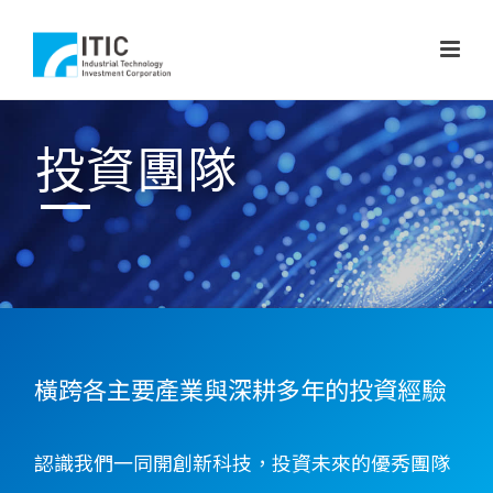
投資團隊
橫跨各主要產業與深耕多年的投資經驗
認識我們一同開創新科技，投資未來的優秀團隊