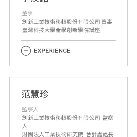
董事
創新工業技術移轉股份有限公司 董事
臺灣科技大學產學創新學院講座
EXPERIENCE
范慧珍
監察人
創新工業技術移轉股份有限公司 監察
人
財團法人工業技術研究院 會計處處長