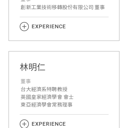
創新工業技術移轉股份有限公司 董事
EXPERIENCE
林明仁
董事
台大經濟系特聘教授
英國皇家經濟學會 會士
東亞經濟學會常務理事
EXPERIENCE